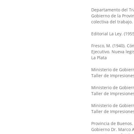
Departamento del Trab
Gobierno de la Provin
colectiva del trabajo.
Editorial La Ley. (195
Fresco, M. (1940). Có
Ejecutivo. Nueva legi
La Plata
Ministerio de Gobiern
Taller de Impresiones
Ministerio de Gobiern
Taller de Impresiones
Ministerio de Gobiern
Taller de Impresiones
Provincia de Buenos.
Gobierno Dr. Marco Au