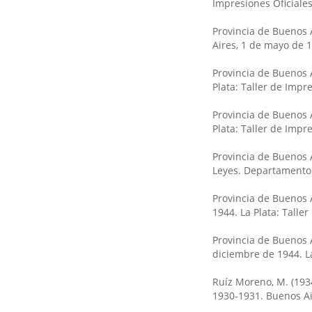
Impresiones Oficiales
Provincia de Buenos 
Aires, 1 de mayo de 1
Provincia de Buenos A
Plata: Taller de Impre
Provincia de Buenos A
Plata: Taller de Impre
Provincia de Buenos A
Leyes. Departamento d
Provincia de Buenos A
1944. La Plata: Taller
Provincia de Buenos A
diciembre de 1944. La
Ruíz Moreno, M. (193
1930-1931. Buenos Air