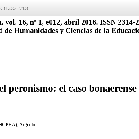
se (1935-1943)