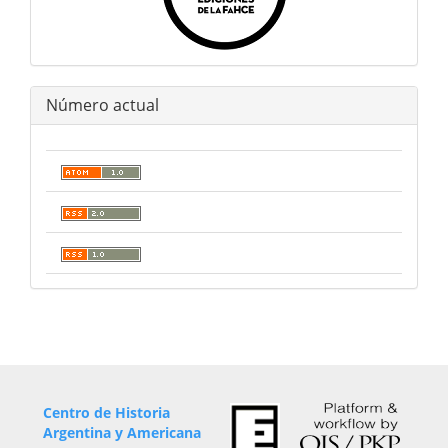
Número actual
Centro de Historia
Argentina y Americana