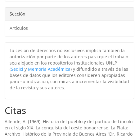
Sección
Artículos
La cesión de derechos no exclusivos implica también la
autorización por parte de los autores para que el trabajo
sea alojado en los repositorios institucionales UNLP
(
Sedici
y
Memoria Académica
) y difundido a través de las
bases de datos que los editores consideren apropiadas
para su indización, con miras a incrementar la visibilidad
de la revista y sus autores.
Citas
Allende, A. (1969). Historia del pueblo y del partido de Lincoln
en el siglo XIX. La conquista del oeste bonaerense. La Plata:
Archivo Histórico de la Provincia de Buenos Aires “Dr. Ricardo