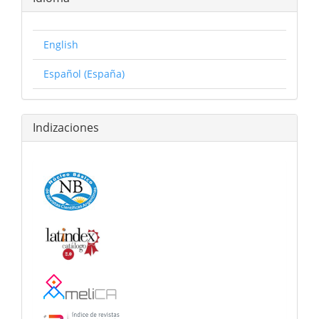
English
Español (España)
Indizaciones