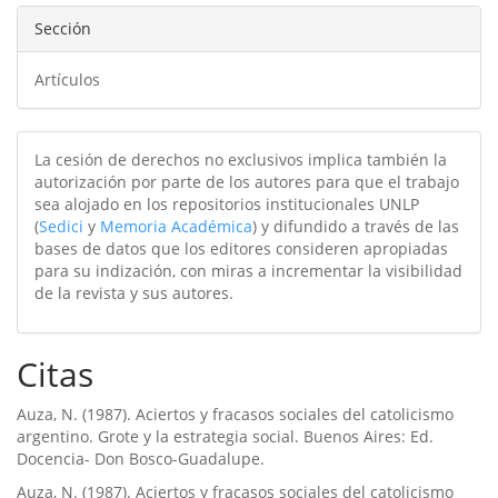
Sección
Artículos
La cesión de derechos no exclusivos implica también la
autorización por parte de los autores para que el trabajo
sea alojado en los repositorios institucionales UNLP
(
Sedici
y
Memoria Académica
) y difundido a través de las
bases de datos que los editores consideren apropiadas
para su indización, con miras a incrementar la visibilidad
de la revista y sus autores.
Citas
Auza, N. (1987). Aciertos y fracasos sociales del catolicismo
argentino. Grote y la estrategia social. Buenos Aires: Ed.
Docencia- Don Bosco-Guadalupe.
Auza, N. (1987). Aciertos y fracasos sociales del catolicismo