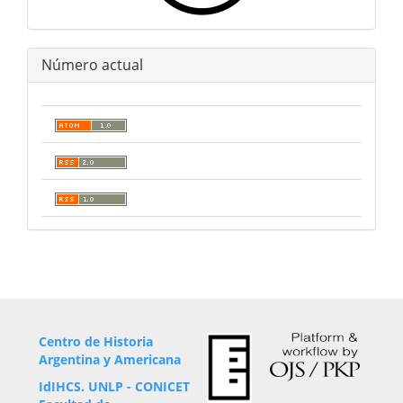
Número actual
Centro de Historia
Argentina y Americana
IdIHCS. UNLP - CONICET