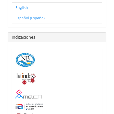
English
Español (España)
Indizaciones