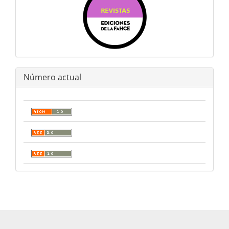
Número actual