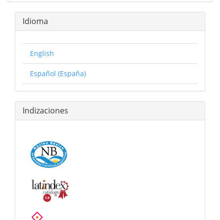
Idioma
English
Español (España)
Indizaciones