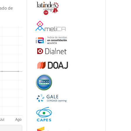
ado de