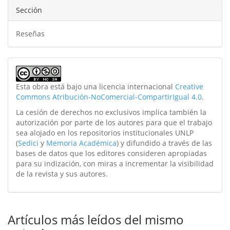
Sección
Reseñas
Esta obra está bajo una licencia internacional
Creative
Commons Atribución-NoComercial-CompartirIgual 4.0
.
La cesión de derechos no exclusivos implica también la
autorización por parte de los autores para que el trabajo
sea alojado en los repositorios institucionales UNLP
(
Sedici
y
Memoria Académica
) y difundido a través de las
bases de datos que los editores consideren apropiadas
para su indización, con miras a incrementar la visibilidad
de la revista y sus autores.
Artículos más leídos del mismo