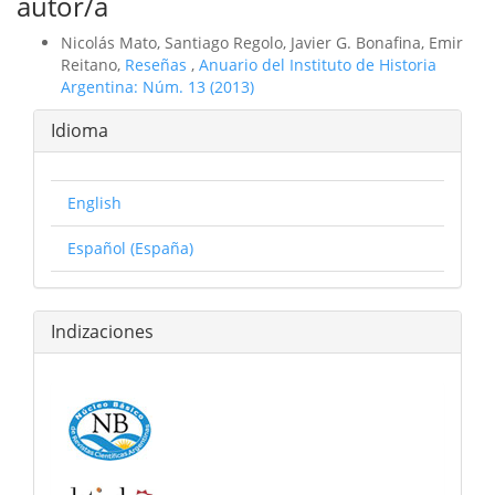
autor/a
Nicolás Mato, Santiago Regolo, Javier G. Bonafina, Emir
Reitano,
Reseñas
,
Anuario del Instituto de Historia
Argentina: Núm. 13 (2013)
Idioma
English
Español (España)
Indizaciones