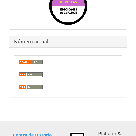
Número actual
Centro de Historia