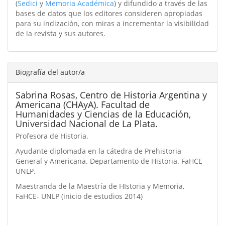
(
Sedici
y
Memoria Académica
) y difundido a través de las
bases de datos que los editores consideren apropiadas
para su indización, con miras a incrementar la visibilidad
de la revista y sus autores.
Biografía del autor/a
Sabrina Rosas,
Centro de Historia Argentina y
Americana (CHAyA). Facultad de
Humanidades y Ciencias de la Educación,
Universidad Nacional de La Plata.
Profesora de Historia.
Ayudante diplomada en la cátedra de Prehistoria
General y Americana. Departamento de Historia. FaHCE -
UNLP.
Maestranda de la Maestría de HIstoria y Memoria,
FaHCE- UNLP (inicio de estudios 2014)