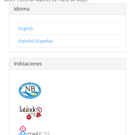
Idioma
English
Español (España)
Indizaciones