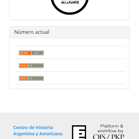
Número actual
Centro de Historia
Argentina y Americana