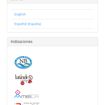
English
Español (España)
Indizaciones