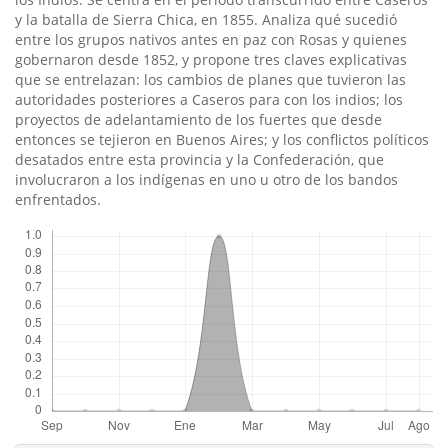
y la batalla de Sierra Chica, en 1855. Analiza qué sucedió
entre los grupos nativos antes en paz con Rosas y quienes
gobernaron desde 1852, y propone tres claves explicativas
que se entrelazan: los cambios de planes que tuvieron las
autoridades posteriores a Caseros para con los indios; los
proyectos de adelantamiento de los fuertes que desde
entonces se tejieron en Buenos Aires; y los conflictos polí­ticos
desatados entre esta provincia y la Confederación, que
involucraron a los indí­genas en uno u otro de los bandos
enfrentados.
Descargas