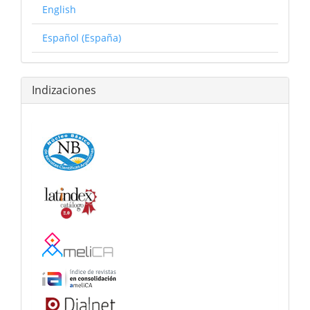
English
Español (España)
Indizaciones