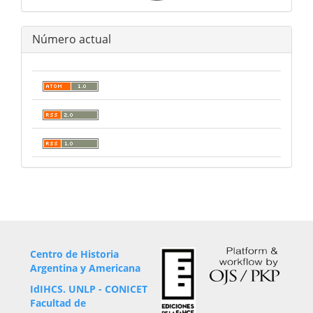
Número actual
Centro de Historia
Argentina y Americana
IdIHCS. UNLP - CONICET
Facultad de