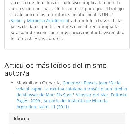
La cesión de derechos no exclusivos implica también la
autorización por parte de los autores para que el trabajo
sea alojado en los repositorios institucionales UNLP
(
Sedici
y
Memoria Académica
) y difundido a través de las
bases de datos que los editores consideren apropiadas
para su indización, con miras a incrementar la visibilidad
de la revista y sus autores.
Artículos más leídos del mismo
autor/a
Maximiliano Camarda,
Gimenez i Blasco, Joan "De la
vela al vapor. La marina catalana a travès d'una familia
de Vilassar de Mar: Els Sust." Vilassar del Mar. Editorial
Pagès. 2009
,
Anuario del Instituto de Historia
Argentina: Núm. 11 (2011)
Idioma