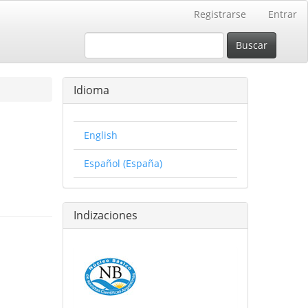
Registrarse
Entrar
Buscar
Idioma
English
Español (España)
Indizaciones