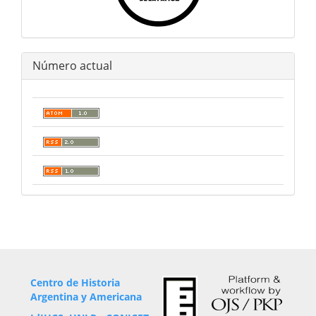
Número actual
Centro de Historia
Argentina y Americana