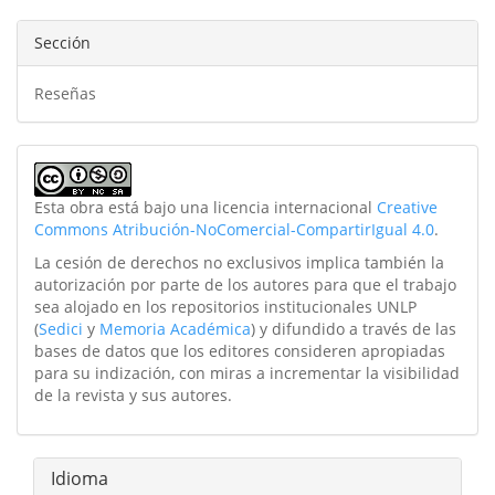
Sección
Reseñas
Esta obra está bajo una licencia internacional
Creative
Commons Atribución-NoComercial-CompartirIgual 4.0
.
La cesión de derechos no exclusivos implica también la
autorización por parte de los autores para que el trabajo
sea alojado en los repositorios institucionales UNLP
(
Sedici
y
Memoria Académica
) y difundido a través de las
bases de datos que los editores consideren apropiadas
para su indización, con miras a incrementar la visibilidad
de la revista y sus autores.
Idioma