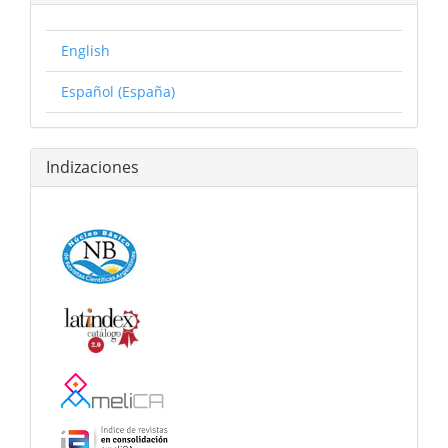
English
Español (España)
Indizaciones