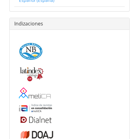
Español (España)
Indizaciones