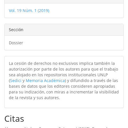
del
Vol. 19 Núm. 1 (2019)
artículo
Sección
Dossier
La cesión de derechos no exclusivos implica también la
autorización por parte de los autores para que el trabajo
sea alojado en los repositorios institucionales UNLP
(
Sedici
y
Memoria Académica
) y difundido a través de las
bases de datos que los editores consideren apropiadas
para su indización, con miras a incrementar la visibilidad
de la revista y sus autores.
Citas