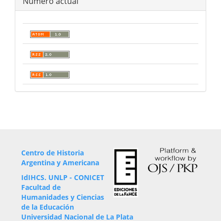
Número actual
Centro de Historia
Argentina y Americana
IdIHCS. UNLP - CONICET
Facultad de
Humanidades y Ciencias
de la Educación
Universidad Nacional de La Plata