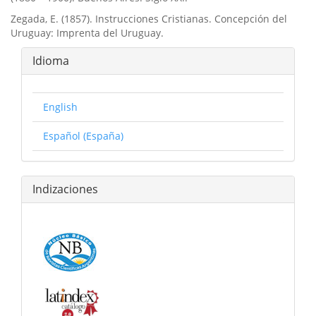
Zegada, E. (1857). Instrucciones Cristianas. Concepción del
Uruguay: Imprenta del Uruguay.
Idioma
English
Español (España)
Indizaciones