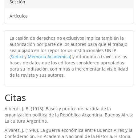
Sección
Artículos
La cesión de derechos no exclusivos implica también la
autorización por parte de los autores para que el trabajo
sea alojado en los repositorios institucionales UNLP
(
Sedici
y
Memoria Académica
) y difundido a través de las
bases de datos que los editores consideren apropiadas
para su indización, con miras a incrementar la visibilidad
de la revista y sus autores.
Citas
Alberdi, J. B. (1915). Bases y puntos de partida de la
organización polí­tica de la República Argentina. Buenos Aires:
La cultura Argentina.
Álvarez, J. (1946). La guerra económica entre Buenos Aires y la
Confederación. En Academia Nacional de la Historia, Historia