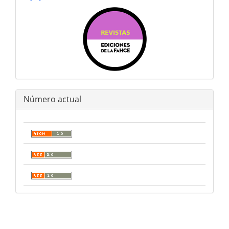
Número actual