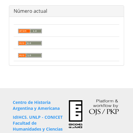
Número actual
Centro de Historia
Argentina y Americana
IdIHCS. UNLP - CONICET
Facultad de
Humanidades y Ciencias