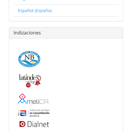
Español (España)
Indizaciones