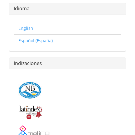
Idioma
English
Español (España)
Indizaciones