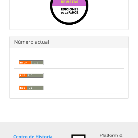
Número actual
Centro de Historia