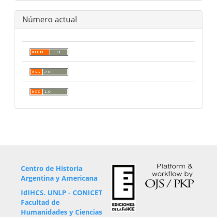
Número actual
Centro de Historia
Argentina y Americana
IdIHCS. UNLP - CONICET
Facultad de
Humanidades y Ciencias