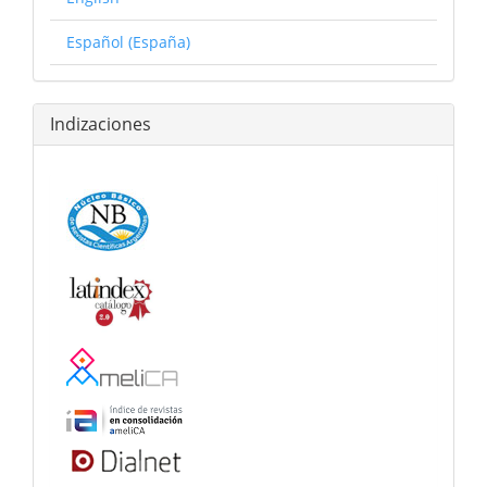
Español (España)
Indizaciones