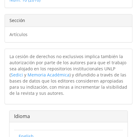
artículo
Sección
Artículos
La cesión de derechos no exclusivos implica también la
autorización por parte de los autores para que el trabajo
sea alojado en los repositorios institucionales UNLP
(
Sedici
y
Memoria Académica
) y difundido a través de las
bases de datos que los editores consideren apropiadas
para su indización, con miras a incrementar la visibilidad
de la revista y sus autores.
Idioma
English