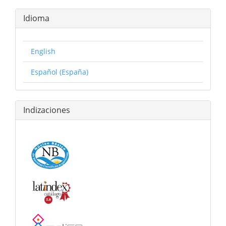
Idioma
English
Español (España)
Indizaciones