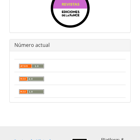
Número actual