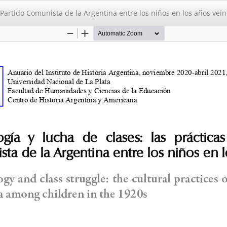
el Partido Comunista de la Argentina entre los niños en los años vein