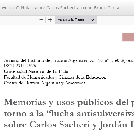
bversiva”. Notas sobre Carlos Sacheri y Jordán Bruno Genta