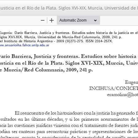
a justicia en el Rí­o de la Plata. Siglos XVI-XIX, Murcia, Universidad