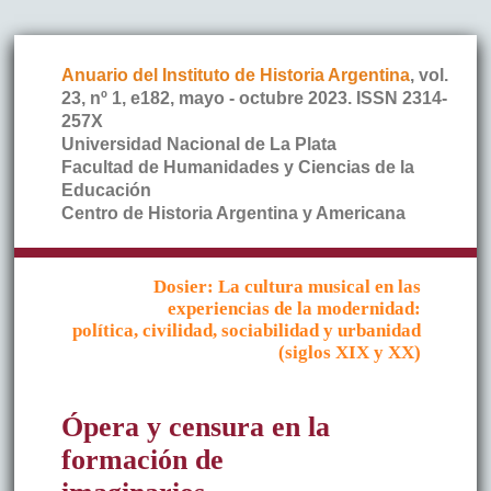
Anuario del Instituto de Historia Argentina
, vol.
23, nº 1, e182, mayo - octubre 2023. ISSN 2314-
257X
Universidad Nacional de La Plata
Facultad de Humanidades y Ciencias de la
Educación
Centro de Historia Argentina y Americana
Dosier: La cultura musical en las
experiencias de la modernidad:
política, civilidad, sociabilidad y urbanidad
(siglos XIX y XX)
Ópera y censura en la
formación de