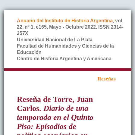
Anuario del Instituto de Historia Argentina
, vol.
22, nº 1, e165, Mayo - Octubre 2022. ISSN 2314-
257X
Universidad Nacional de La Plata
Facultad de Humanidades y Ciencias de la
Educación
Centro de Historia Argentina y Americana
Reseñas
Reseña de Torre, Juan
Carlos.
Diario de una
temporada en el Quinto
Piso: Episodios de