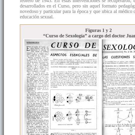
febrero de 1943. En estas intervenciones se recuperaron, 
desarrollados en el Curso, pero sin aquel formato pedagóg
novedoso y particular para la época y que ubica al médico
educación sexual.
Figuras 1 y 2
“Curso de Sexología” a cargo del doctor Jua