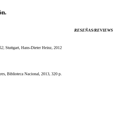
ón.
RESEÑAS/REVIEWS
52
, Stuttgart, Hans-Dieter Heinz, 2012
res, Biblioteca Nacional, 2013, 320 p.