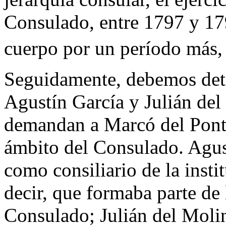
Consulado, entre 1797 y 179
cuerpo por un período más,
Seguidamente, debemos det
Agustín García y Julián del
demandan a Marcó del Pont,
ámbito del Consulado. Agus
como consiliario de la insti
decir, que formaba parte de
Consulado; Julián del Moli