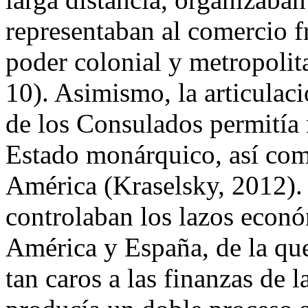
representaban al comercio fr
poder colonial y metropolit
10). Asimismo, la articulació
de los Consulados permitía 
Estado monárquico, así com
América (Kraselsky, 2012).
controlaban los lazos econó
América y España, de la que
tan caros a las finanzas de 