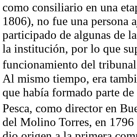
como consiliario en una etap
1806), no fue una persona a
participado de algunas de la
la institución, por lo que 
funcionamiento del tribunal
Al mismo tiempo, era tamb
que había formado parte de
Pesca, como director en Bu
del Molino Torres, en 1796 
dio origen a la primera com