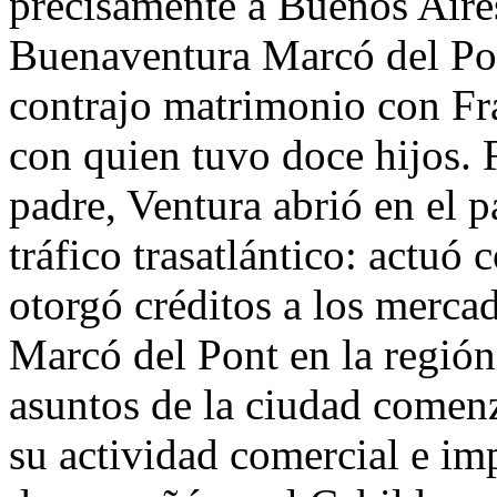
precisamente a Buenos Aires
Buenaventura Marcó del Po
contrajo matrimonio con Fra
con quien tuvo doce hijos. 
padre, Ventura abrió en el p
tráfico trasatlántico: actuó
otorgó créditos a los merca
Marcó del Pont en la región
asuntos de la ciudad comenz
su actividad comercial e im