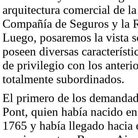
arquitectura comercial de l
Compañía de Seguros y la R
Luego, posaremos la vista 
poseen diversas característ
de privilegio con los anteri
totalmente subordinados.
El primero de los demandad
Pont, quien había nacido en
1765 y había llegado hacia e