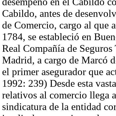
desempeñó en el Cabildo co
Cabildo, antes de desenvol
de Comercio, cargo al que a
1784, se estableció en Buen
Real Compañía de Seguros T
Madrid, a cargo de Marcó de
el primer asegurador que act
1992: 239) Desde esta vasta
relativos al comercio llega
sindicatura de la entidad co