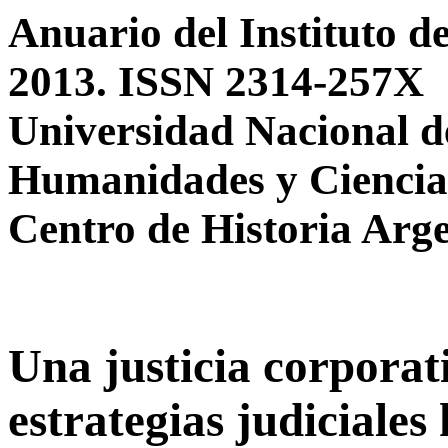
Anuario del Instituto de
2013. ISSN 2314-257X
Universidad Nacional d
Humanidades y Ciencias
Centro de Historia Arg
Una justicia corporati
estrategias judiciales 