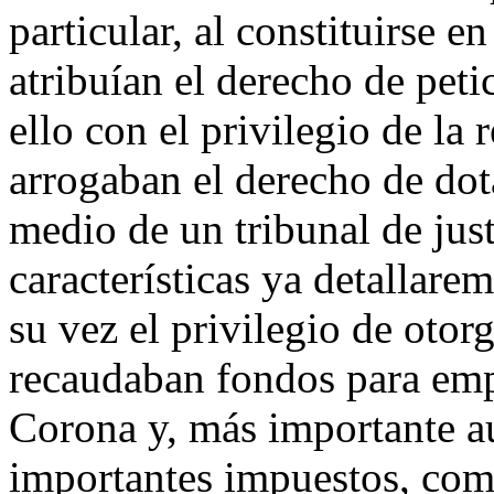
particular, al constituirse 
atribuían el derecho de peti
ello con el privilegio de la
arrogaban el derecho de dota
medio de un tribunal de just
características ya detallare
su vez el privilegio de otor
recaudaban fondos para emp
Corona y, más importante aú
importantes impuestos, com