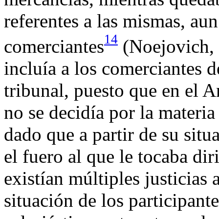
referentes a las mismas, aun
14
comerciantes
(Noejovich, 
incluía a los comerciantes 
tribunal, puesto que en el
no se decidía por la materia
dado que a partir de su sit
el fuero al que le tocaba di
existían múltiples justicias 
situación de los participante