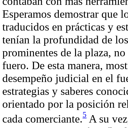
contaban con más herramien
Esperamos demostrar que los
traducidos en prácticas y est
tenían la profundidad de los
prominentes de la plaza, no
fuero. De esta manera, most
desempeño judicial en el fu
estrategias y saberes conoci
orientado por la posición re
5
cada comerciante.
A su vez,