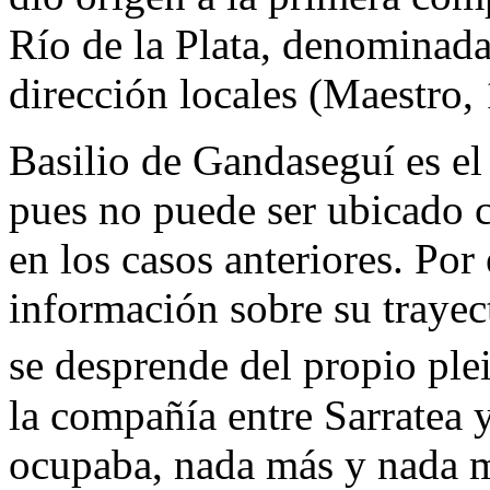
Río de la Plata, denominad
dirección locales (Maestro,
Basilio de Gandaseguí es el
pues no puede ser ubicado
en los casos anteriores. Por 
información sobre su trayec
se desprende del propio plei
la compañía entre Sarratea 
ocupaba, nada más y nada m