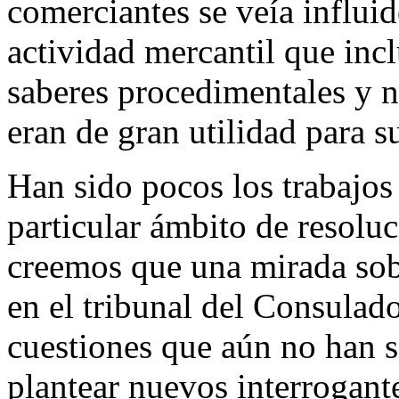
comerciantes se veía influid
actividad mercantil que incl
saberes procedimentales y n
eran de gran utilidad para su
Han sido pocos los trabajos
particular ámbito de resoluc
creemos que una mirada sob
en el tribunal del Consula
cuestiones que aún no han 
plantear nuevos interrogante