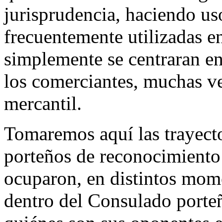
jurisprudencia, haciendo us
frecuentemente utilizadas en
simplemente se centraran en 
los comerciantes, muchas v
mercantil.
Tomaremos aquí las trayect
porteños de reconocimiento 
ocuparon, en distintos mom
dentro del Consulado port