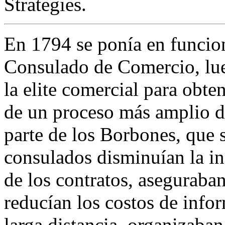
Strategies.
En 1794 se ponía en funcio
Consulado de Comercio, lue
la elite comercial para obten
de un proceso más amplio d
parte de los Borbones, que s
consulados disminuían la i
de los contratos, aseguraba
reducían los costos de info
larga distancia, organizaba