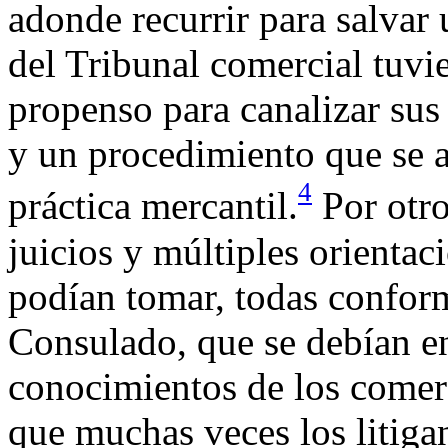
adonde recurrir para salvar 
del Tribunal comercial tuv
propenso para canalizar sus
y un procedimiento que se a
4
práctica mercantil.
Por otro
juicios y múltiples orientac
podían tomar, todas conform
Consulado, que se debían en
conocimientos de los comer
que muchas veces los litigant