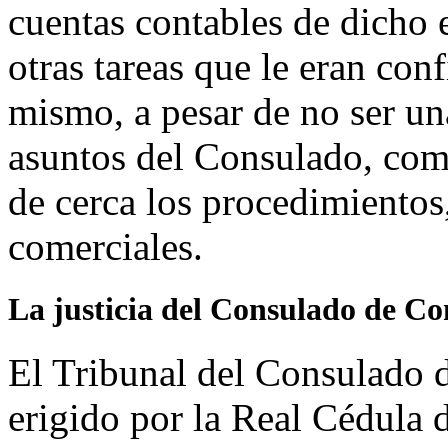
cuentas contables de dicho
otras tareas que le eran conf
mismo, a pesar de no ser un
asuntos del Consulado, com
de cerca los procedimientos
comerciales.
La justicia del Consulado de C
El Tribunal del Consulado 
erigido por la Real Cédula 