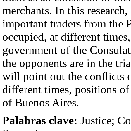
merchants. In this research, 
important traders from the 
occupied, at different times
government of the Consulat
the opponents are in the tria
will point out the conflicts
different times, positions o
of Buenos Aires.
Palabras clave:
Justice; Co