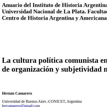
Anuario del Instituto de Historia Argentina
Universidad Nacional de La Plata. Facult
Centro de Historia Argentina y Americana
La cultura política comunista en
de organización y subjetividad m
Hernán Camarero
Universidad de Buenos Aires -CONICET, Argentina
hercamarero@gmail.com