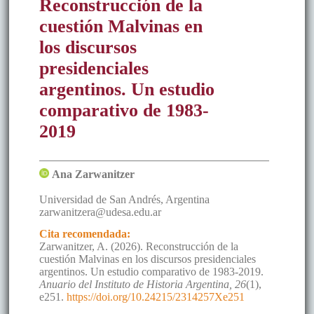
Reconstrucción de la
cuestión Malvinas en
los discursos
presidenciales
argentinos. Un estudio
comparativo de 1983-
2019
Ana
Zarwanitzer
Universidad de San Andrés
,
Argentina
zarwanitzera@udesa.edu.ar
Cita recomendada:
Zarwanitzer, A. (2026). Reconstrucción de la
cuestión Malvinas en los discursos presidenciales
argentinos. Un estudio comparativo de 1983-2019.
Anuario del Instituto de Historia Argentina, 26
(1),
e251.
https://doi.org/10.24215/2314257Xe251