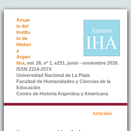
Anuar
io del
Institu
to de
Histori
a
Argen
tina
, vol. 26, nº 1, e251, junio - noviembre 2026.
ISSN 2314-257X
Universidad Nacional de La Plata
Facultad de Humanidades y Ciencias de la
Educación
Centro de Historia Argentina y Americana
Artículos