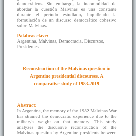
democráticos. Sin embargo, la incomodidad de
abordar la cuestión Malvinas es una constante
durante el período estudiado, impidiendo la
formulación de un discurso democrático cohesivo
sobre Malvinas.
Palabras clave:
Argentina, Malvinas, Democracia, Discursos,
Presidentes.
Reconstruction of the Malvinas question in
Argentine presidential discourses. A
comparative study of 1983-2019
Abstract:
In Argentina, the memory of the 1982 Malvinas War
has strained the democratic experience due to the
military's weight on that memory. This study
analyzes the discursive reconstruction of the
Malvinas question by Argentine presidents between