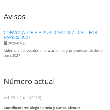
Avisos
CONVOCATORIA A PUBLICAR 2027 - CALL FOR
PAPERS 2027
2026-03-25
Abierta la convocatoria para artículos y propuestas de dosier
para 2027
Número actual
Vol. 26 Núm. 1 (2026)
Coordinadores Diego Ceruso y Carlos Álvarez