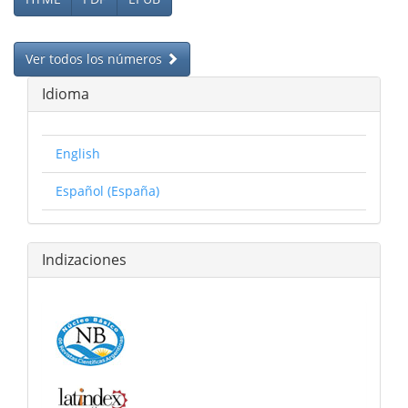
Ver todos los números
Idioma
English
Español (España)
Indizaciones