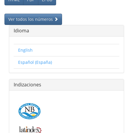
Ver todos los números
Idioma
English
Español (España)
Indizaciones