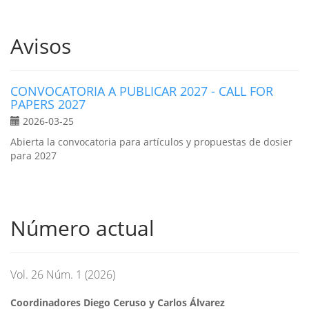
Avisos
CONVOCATORIA A PUBLICAR 2027 - CALL FOR
PAPERS 2027
2026-03-25
Abierta la convocatoria para artículos y propuestas de dosier
para 2027
Número actual
Vol. 26 Núm. 1 (2026)
Coordinadores Diego Ceruso y Carlos Álvarez