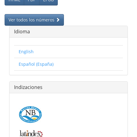
Ver todos los números
Idioma
English
Español (España)
Indizaciones