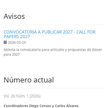
Avisos
CONVOCATORIA A PUBLICAR 2027 - CALL FOR
PAPERS 2027
2026-03-25
Abierta la convocatoria para artículos y propuestas de dosier
para 2027
Número actual
Vol. 26 Núm. 1 (2026)
Coordinadores Diego Ceruso y Carlos Álvarez