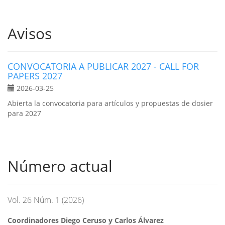
Avisos
CONVOCATORIA A PUBLICAR 2027 - CALL FOR
PAPERS 2027
2026-03-25
Abierta la convocatoria para artículos y propuestas de dosier
para 2027
Número actual
Vol. 26 Núm. 1 (2026)
Coordinadores Diego Ceruso y Carlos Álvarez