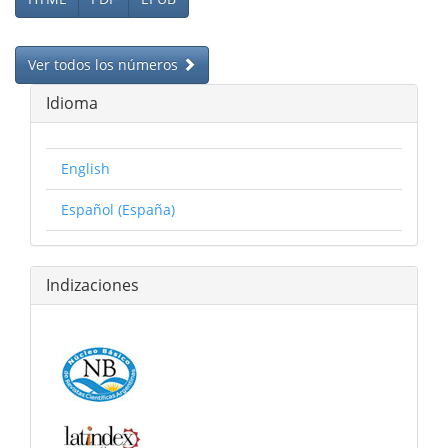
Ver todos los números
Idioma
English
Español (España)
Indizaciones