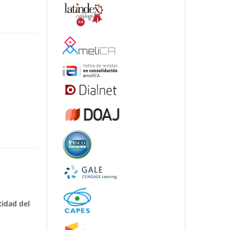
tidad del