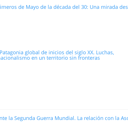
rimeros de Mayo de la década del 30: Una mirada des
tagonia global de inicios del siglo XX. Luchas,
acionalismo en un territorio sin fronteras
ante la Segunda Guerra Mundial. La relación con la As